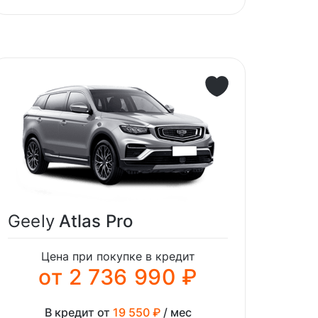
Geely
Atlas Pro
Цена при покупке в кредит
от 2 736 990 ₽
В кредит от
19 550 ₽
/ мес