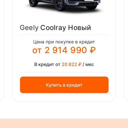
Geely
Coolray Новый
Цена при покупке в кредит
от 2 914 990 ₽
В кредит от
20 822 ₽
/ мес
Купить в кредит