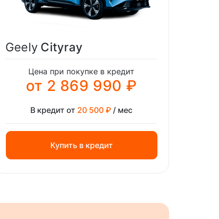
Geely
Cityray
Цена при покупке в кредит
от 2 869 990 ₽
В кредит от
20 500 ₽
/ мес
Купить в кредит