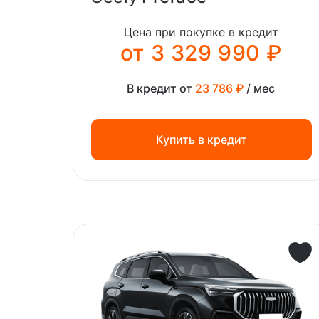
Цена при покупке в кредит
от 3 329 990 ₽
В кредит от
23 786 ₽
/ мес
Купить в кредит