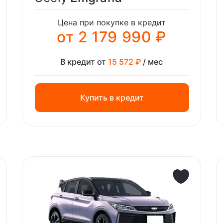
Цена при покупке в кредит
от 2 179 990 ₽
В кредит от
15 572 ₽
/ мес
Купить в кредит