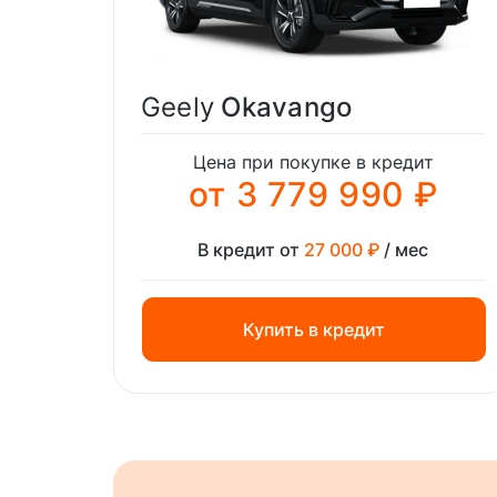
Geely
Okavango
Цена при покупке в кредит
от 3 779 990 ₽
В кредит от
27 000 ₽
/ мес
Купить в кредит