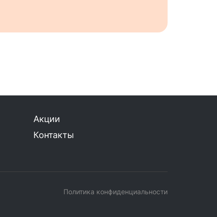
Акции
Контакты
Политика конфиденциальности