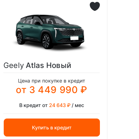
Geely
Atlas Новый
Цена при покупке в кредит
от 3 449 990 ₽
В кредит от
24 643 ₽
/ мес
Купить в кредит