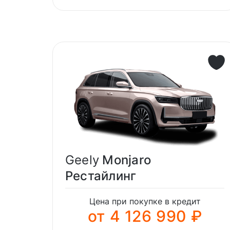
Geely
Monjaro
Рестайлинг
Цена при покупке в кредит
от 4 126 990 ₽