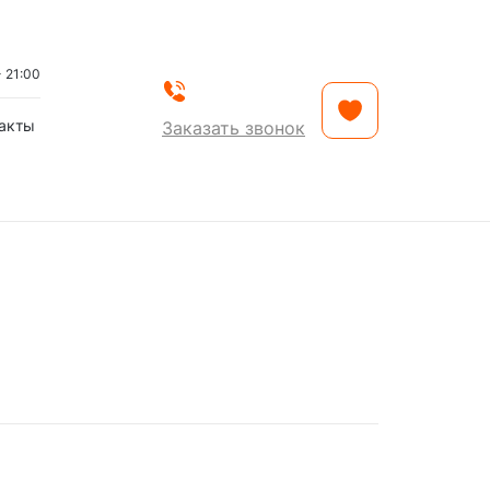
- 21:00
акты
Заказать звонок