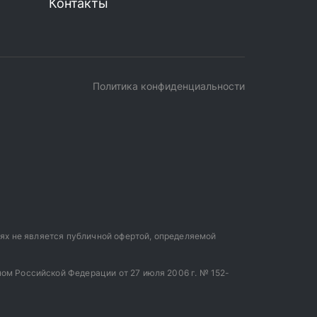
Контакты
Политика конфиденциальности
иях не является публичной офертой, определяемой
ом Российской Федерации от 27 июля 2006 г. № 152-