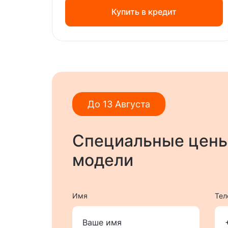
Купить в кредит
До 13 Августа
Специальные цены
модели
Имя
Тел