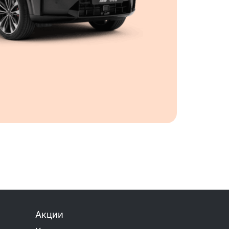
Акции