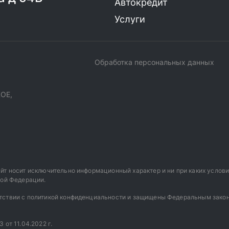
Автокредит
Услуги
Обработка персональных данных
ОЕ,
йт носит исключительно информационный характер и ни при каких услов
кой Федерации.
тствии с политикой конфиденциальности и защищены Федеральным закон
от 11.04.2022 г.