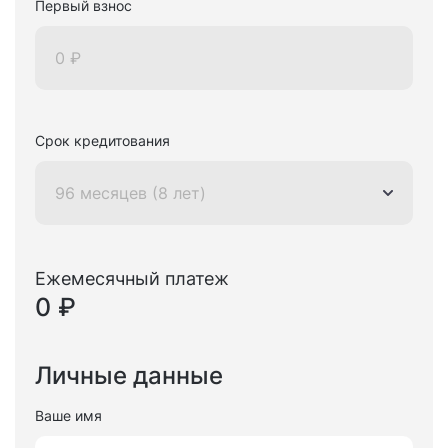
Первый взнос
Срок кредитования
96 месяцев (8 лет)
Ежемесячный платеж
0 ₽
Личные данные
Ваше имя