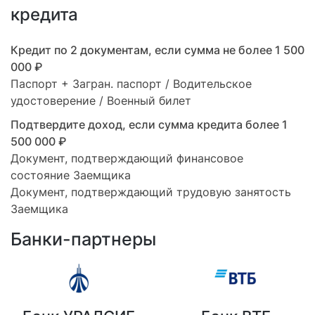
кредита
Кредит по 2 документам, если сумма не более 1 500
000 ₽
Паспорт + Загран. паспорт / Водительское
удостоверение / Военный билет
Подтвердите доход, если сумма кредита более 1
500 000 ₽
Документ, подтверждающий финансовое
состояние Заемщика
Документ, подтверждающий трудовую занятость
Заемщика
Банки-партнеры