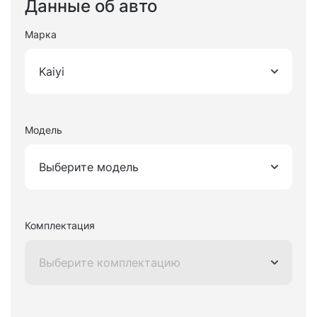
Данные об авто
Марка
Kaiyi
Модель
Выберите модель
Комплектация
Выберите комплектацию