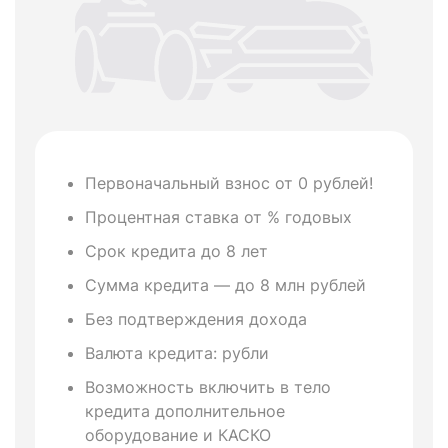
Первоначальный взнос от 0 рублей!
Процентная ставка от % годовых
Срок кредита до 8 лет
Сумма кредита — до 8 млн рублей
Без подтверждения дохода
Валюта кредита: рубли
Возможность включить в тело
кредита дополнительное
оборудование и КАСКО