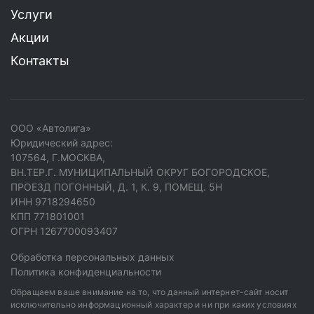
Услуги
Акции
Контакты
ООО «Автолига»
Юридический адрес:
107564, Г.МОСКВА,
ВН.ТЕР.Г. МУНИЦИПАЛЬНЫЙ ОКРУГ БОГОРОДСКОЕ,
ПРОЕЗД ПОГОННЫЙ, Д. 1, К. 9, ПОМЕЩ. 5Н
ИНН 9718294650
КПП 771801001
ОГРН 1267700093407
Обработка персональных данных
Политика конфиденциальности
Обращаем ваше внимание на то, что данный интернет-сайт носит
исключительно информационный характер и ни при каких условиях