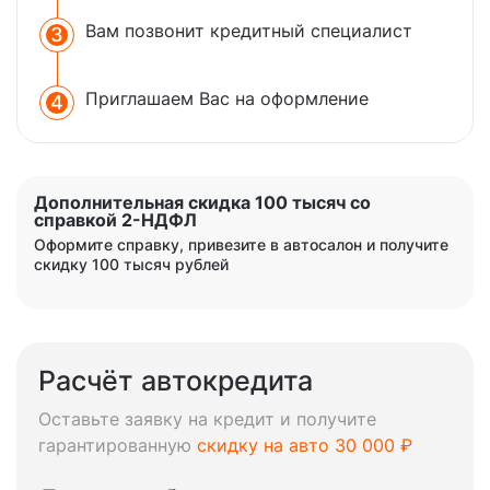
Вам позвонит кредитный
специалист
3
Приглашаем Вас на
оформление
4
Дополнительная скидка 100 тысяч со
справкой
2-НДФЛ
Оформите справку, привезите в автосалон и получите
скидку 100 тысяч рублей
Расчёт автокредита
Оставьте заявку на кредит и получите
гарантированную
скидку на авто 30 000 ₽