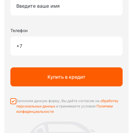
Телефон
Купить в кредит
Заполняя данную форму, Вы даёте согласие на
обработку
персональных данных
и принимаете условия
Политики
конфиденциальности