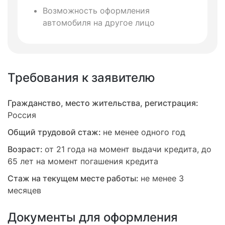
Возможность оформления
автомобиля на другое лицо
Требования к заявителю
Гражданство, место жительства, регистрация:
Россия
Общий трудовой стаж:
не менее одного год
Возраст:
от 21 года на момент выдачи кредита, до
65 лет на момент погашения кредита
Стаж на текущем месте работы:
не менее 3
месяцев
Документы для оформления